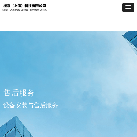
售后服务
设备安装与售后服务