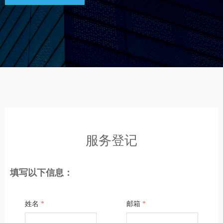
服务登记
填写以下信息：
姓名
*
邮箱
*