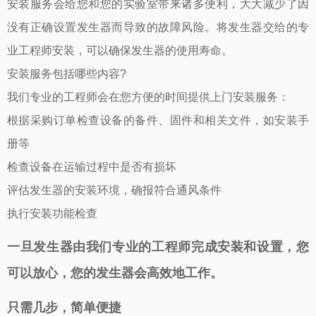
安装服务会给您和您的实验室带来诸多便利，大大减少了因
没有正确设置发生器而导致的故障风险。将发生器交给的专
业工程师安装，可以确保发生器的使用寿命。
安装服务包括哪些内容?
我们专业的工程师会在您方便的时间提供上门安装服务：
根据采购订单检查设备的备件、固件和相关文件，如安装手
册等
检查设备在运输过程中是否有损坏
评估发生器的安装环境，确报符合通风条件
执行安装功能检查
一旦发生器由我们专业的工程师完成安装和设置，您
可以放心，您的发生器会高效地工作。
只需几步，简单便捷