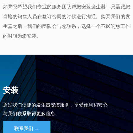
如果您希望我们专业的服务团队帮您安装发生器，只需跟您
当地的销售人员在签订合同的时候进行沟通。购买我们的发
生器之后，我们的团队会与您联系，选择一个不影响您工作
的时间为您安装。
安装
通过我们便捷的发生器安装服务，享受便利和安心。
与我们联系取得更多信息
联系我们 →