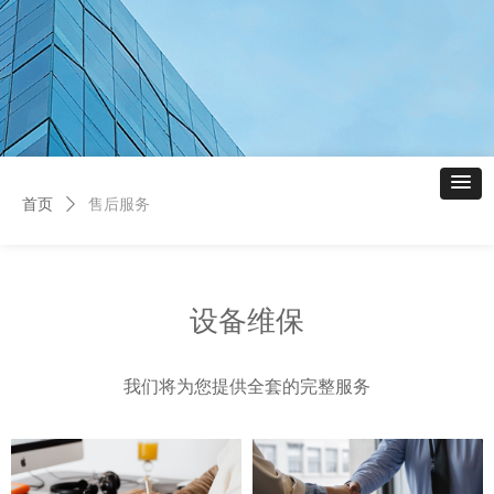
首页
ꄲ
售后服务
设备维保
我们将为您提供全套的完整服务