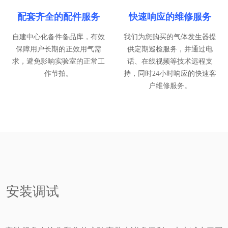
配套齐全的配件服务
快速响应的维修服务
自建中心化备件备品库，有效
我们为您购买的气体发生器提
保障用户长期的正效用气需
供定期巡检服务，并通过电
求，避免影响实验室的正常工
话、在线视频等技术远程支
作节拍。
持，同时24小时响应的快速客
户维修服务。
安装调试