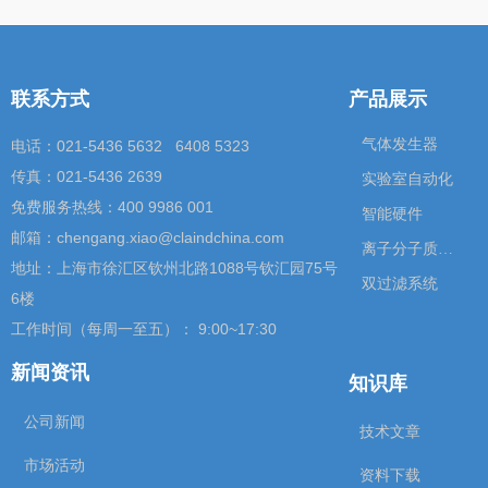
联系方式
产品展示
气体发生器
电话：021-5436 5632 6408 5323
传真：021-5436 2639
实验室自动化
免费服务热线：400 9986 001
智能硬件
邮箱：chengang.xiao@claindchina.com
离子分子质谱仪
地址：上海市徐汇区钦州北路1088号钦汇园75号
双过滤系统
6楼
工作时间（每周一至五）： 9:00~17:30
新闻资讯
知识库
公司新闻
技术文章
市场活动
资料下载