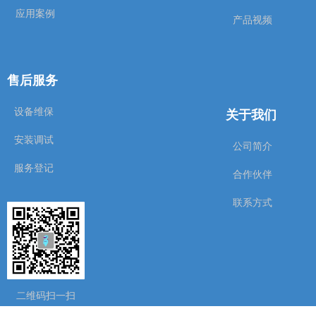
应用案例
产品视频
售后服务
关于我们
设备维保
安装调试
公司简介
服务登记
合作伙伴
联系方式
二维码扫一扫