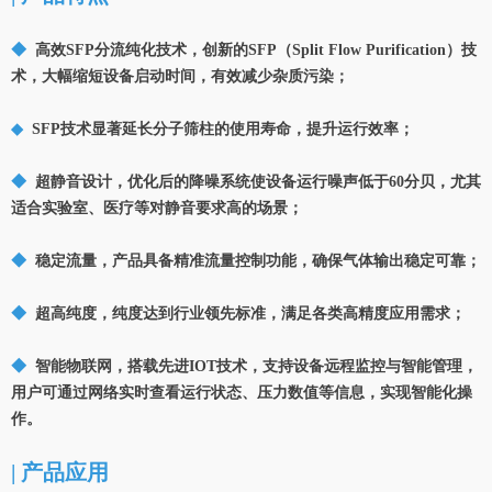
◆
高效SFP分流纯化技术，创新的SFP（Split Flow Purification）技
术，大幅缩短设备启动时间，有效减少杂质污染；
◆
SFP技术显著延长分子筛柱的使用寿命，提升运行效率；
◆
超静音设计，优化后的降噪系统使设备运行噪声低于60分贝，尤其
适合实验室、医疗等对静音要求高的场景；
◆
稳定流量，产品具备精准流量控制功能，确保气体输出稳定可靠；
◆
超高纯度，纯度达到行业领先标准，满足各类高精度应用需求；
◆
智能物联网，搭载先进IOT技术，支持设备远程监控与智能管理，
用户可通过网络实时查看运行状态、压力数值等信息，实现智能化操
作。
| 产品应用