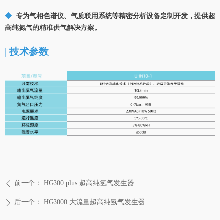
◆
专为气相色谱仪、气质联用系统等精密分析设备定制开发，提供超
高纯氮气的精准供气解决方案。
| 技术参数
前一个：
HG300 plus 超高纯氢气发生器
ꄴ
后一个：
HG3000 大流量超高纯氢气发生器
ꄲ