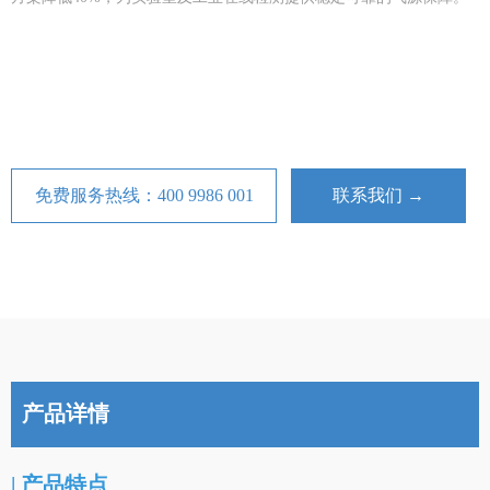
免费服务热线：400 9986 001
联系我们 →
产品详情
| 产品特点