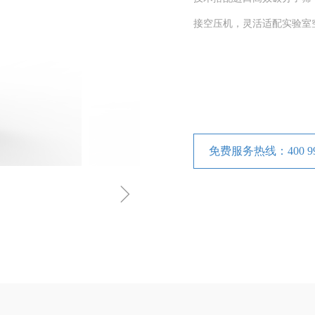
接空压机，灵活适配实验室空
免费服务热线：400 998
ꁇ