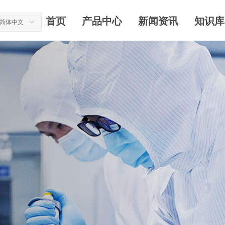
首页
产品中心
新闻资讯
知识库
简体中文
ꀅ