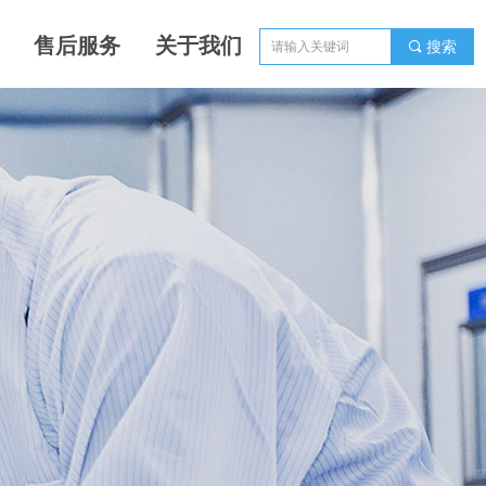
售后服务
关于我们
끠
搜索