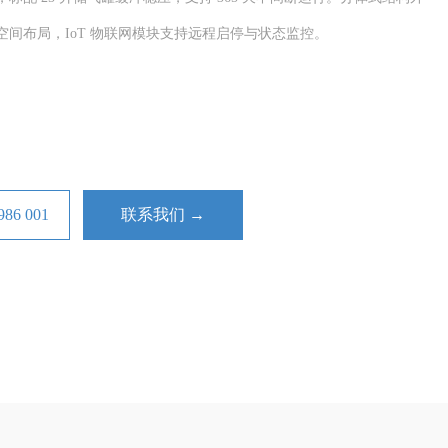
间布局，IoT 物联网模块支持远程启停与状态监控。
6 001
联系我们 →