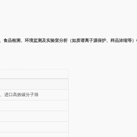
发、食品检测、环境监测及实验室分析（如质谱离子源保护、样品浓缩等）
级）、进口高效碳分子筛