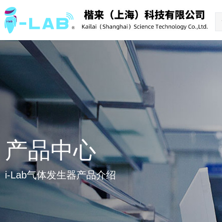
产品中心
i-Lab气体发生器产品介绍