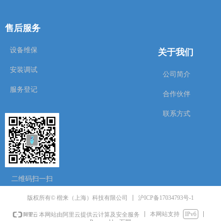
售后服务
关于我们
设备维保
安装调试
公司简介
服务登记
合作伙伴
联系方式
二维码扫一扫
沪ICP备17034793号-1
版权所有© 楷来（上海）科技有限公司
本网站支持
IPv6
本网站由阿里云提供云计算及安全服务