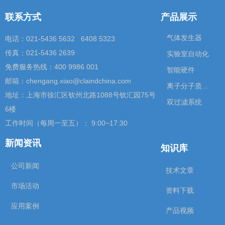
联系方式
产品展示
气体发生器
电话：021-5436 5632 6408 5323
传真：021-5436 2639
实验室自动化
免费服务热线：400 9986 001
智能硬件
邮箱：chengang.xiao@claindchina.com
离子分子质谱仪
地址：上海市徐汇区钦州北路1088号钦汇园75号
双过滤系统
6楼
工作时间（每周一至五）： 9:00~17:30
新闻资讯
知识库
公司新闻
技术文章
市场活动
资料下载
应用案例
产品视频