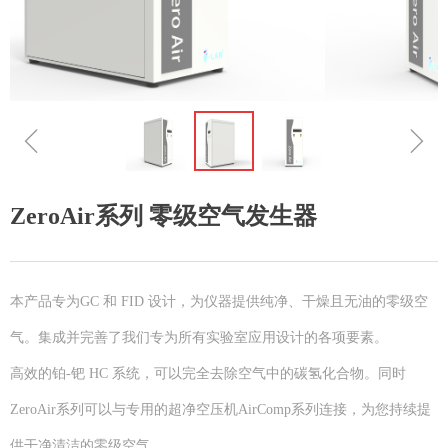
ꁆ
ꁇ
ZeroAir系列 零级空气发生器
本产品专为GC 和 FID 设计，为仪器提供纯净、干燥且无油的零级空
气。集成并完善了我们专为所有实验室应用设计的各项要素。
高效的铂-钯 HC 系统，可以完全去除空气中的碳氢化合物。同时
ZeroAir系列可以与专用的超净空压机AirComp系列连接，为您持续提
供干净清洁的零级空气。