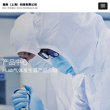
产品中心
i-Lab气体发生器产品介绍