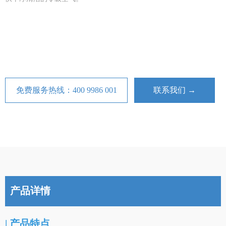
免费服务热线：400 9986 001
联系我们 →
产品详情
| 产品特点