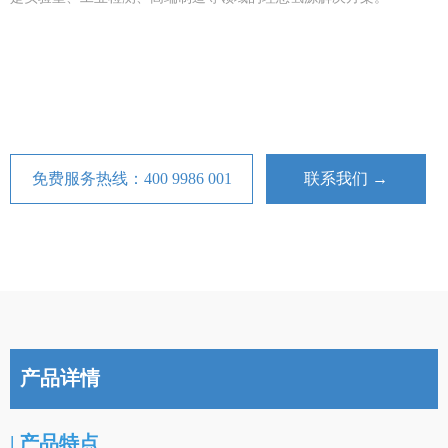
免费服务热线：400 9986 001
联系我们 →
产品详情
| 产品特点