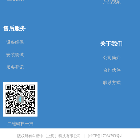
产品视频
售后服务
关于我们
设备维保
安装调试
公司简介
服务登记
合作伙伴
联系方式
二维码扫一扫
沪ICP备17034793号-1
版权所有© 楷来（上海）科技有限公司