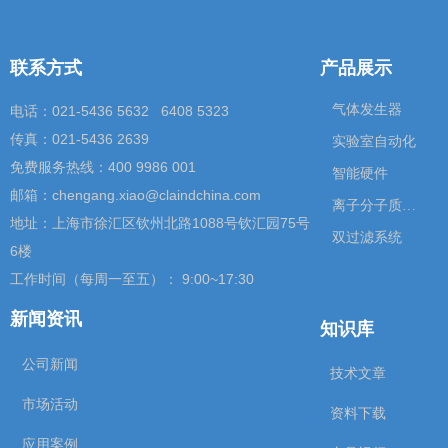
联系方式
产品展示
气体发生器
电话：021-5436 5632 6408 5323
传真：021-5436 2639
实验室自动化
免费服务热线：400 9986 001
智能硬件
邮箱：chengang.xiao@claindchina.com
离子分子质谱仪
地址：上海市徐汇区钦州北路1088号钦汇园75号
双过滤系统
6楼
工作时间（每周一至五）： 9:00~17:30
新闻资讯
知识库
公司新闻
技术文章
市场活动
资料下载
应用案例