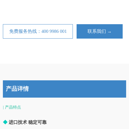
免费服务热线：400 9986 001
联系我们 →
产品详情
| 产品特点
◆
进口技术 稳定可靠