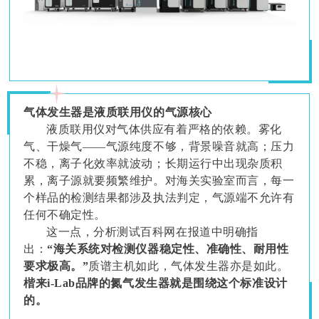
气体发生器是液质联用仪的气源核心
液质联用仪对气体供应有着严格的依赖。雾化
气、干燥气——气源纯度不够，背景噪音就高；压力
不稳，离子化效率就波动；长期运行中出现杂质积
累，离子源就要频繁维护。对海关实验室而言，每一
个样品的检测结果都涉及执法判定，气源端不允许有
任何不确定性。
这一点，分析测试百科网在报道中明确指
出：
“海关系统对检测仪器稳定性、准确性、耐用性
要求极高。”
质谱主机如此，气体发生器亦是如此。
楷来i-Lab品牌的氮气发生器就是围绕这个标准设计
的。