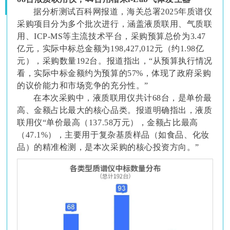
据分析测试百科网报道，海关总署2025年质谱仪
采购项目分为多个批次进行，涵盖液质联用、气质联
用、ICP-MS等主流技术平台，采购预算总价为3.47
亿元，实际中标总金额为198,427,012元（约1.98亿
元），采购数量192台。报道指出，“从预算执行情况
看，实际中标金额约为预算的57%，体现了政府采购
的议价能力和市场竞争的充分性。”
在本次采购中，液质联用仪共计68台，是单价最
高、金额占比最大的核心品类。报道明确指出，液质
联用仪“单价最高（137.58万元），金额占比最高
（47.1%），主要用于复杂基质样品（如食品、化妆
品）的精准检测，是本次采购的核心投资方向。”