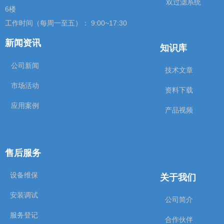
双过滤系统
6楼
工作时间（每周一至五）： 9:00~17:30
新闻资讯
知识库
公司新闻
技术文章
市场活动
资料下载
应用案例
产品视频
售后服务
关于我们
设备维保
安装调试
公司简介
服务登记
合作伙伴