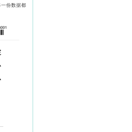
每一份数据都