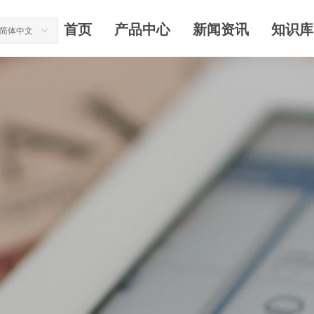
首页
产品中心
新闻资讯
知识库
简体中文
ꀅ