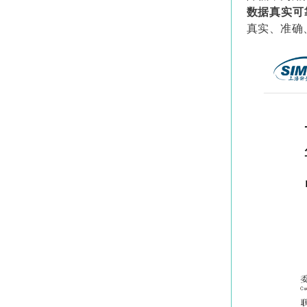
数据真实可
真实、准确