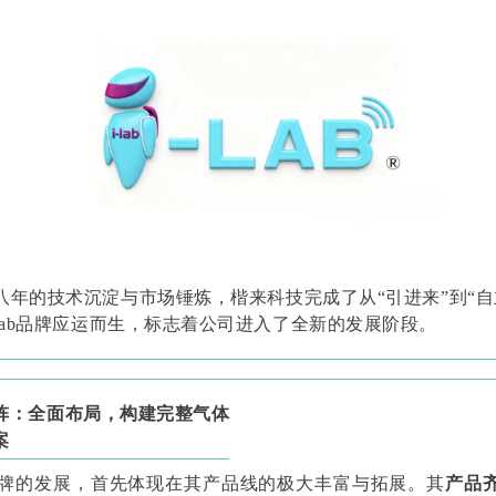
八年的技术沉淀与市场锤炼，楷来科技完成了从“引进来”到“自
-Lab品牌应运而生，标志着公司进入了全新的发展阶段。
阵：全面布局，构建完整气体
案
ab品牌的发展，首先体现在其产品线的极大丰富与拓展。其
产品