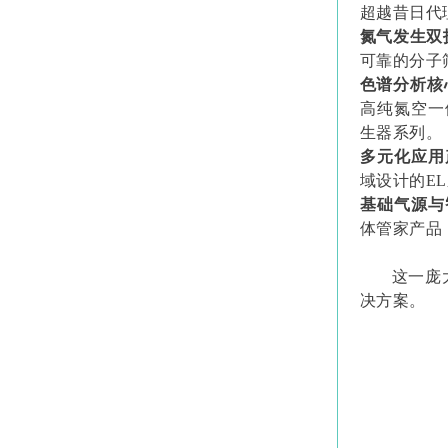
超越昔日代
氮气发生双
可靠的分子
色谱分析核
高纯氮空一
生器系列。
多元化应用
域设计的EL
基础气源与
体管家产品
这一庞
决方案。