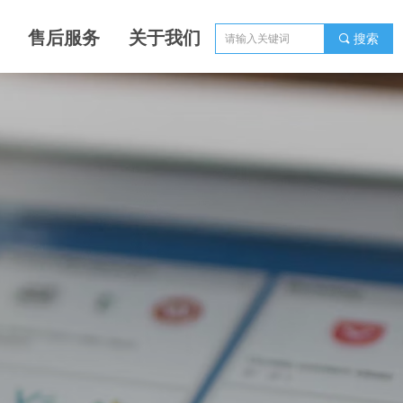
售后服务
关于我们
끠
搜索