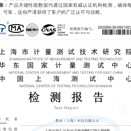
靠：
产品关键性能数据均通过国家权威认证机构检测，确保
、可靠，这份严谨获得了客户的广泛认可与信赖。