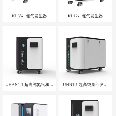
KL35-1 氮气发生器
KL12-1 氮气发生器
UHAN1-1 超高纯氮气和零
UHN1-1 超高纯氮气发生
级空气一体机
器