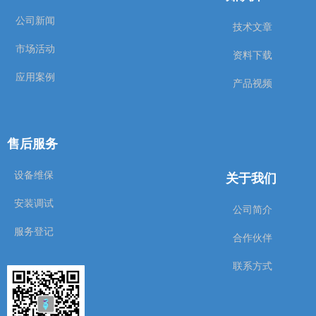
公司新闻
技术文章
市场活动
资料下载
应用案例
产品视频
售后服务
关于我们
设备维保
安装调试
公司简介
服务登记
合作伙伴
联系方式