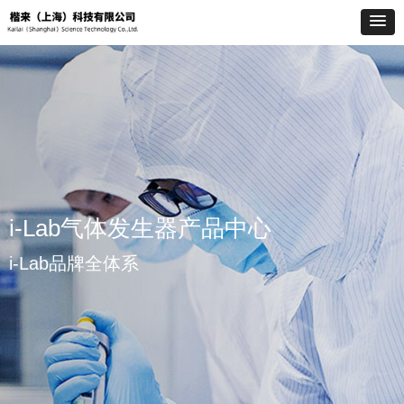
i-Lab气体发生器产品中心
i-Lab品牌全体系