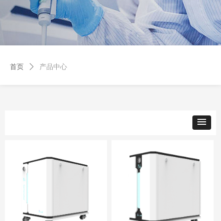
首页
ꄲ
产品中心