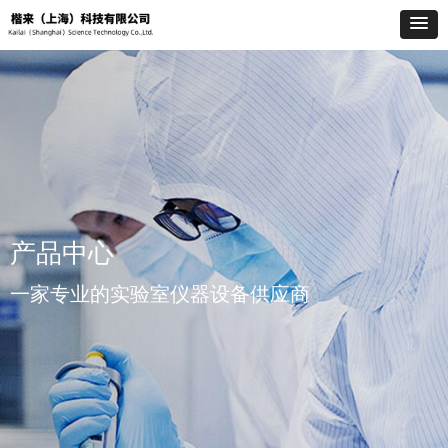
产品中心
一家专业的实验室仪器设备供应商