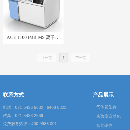
ACE 1100 IMR-MS 离子分
子反应质谱
上一页
1
下一页
联系方式
产品展示
气体发生器
电话：021-5436 5632 6408 5323
传真：021-5436 2639
实验室自动化
免费服务热线：400 9986 001
智能硬件