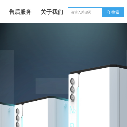
售后服务
关于我们
끠
搜索