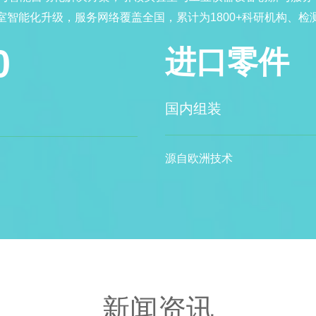
智能化升级，服务网络覆盖全国，累计为1800+科研机构、
0
进口零件
国内组装
源自欧洲技术
新闻资讯