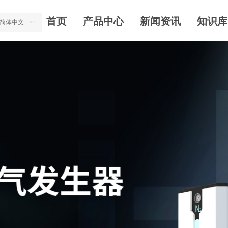
首页
产品中心
新闻资讯
知识库
简体中文
ꀅ