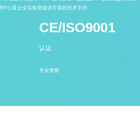
检测中心及企业实验室提供可靠的技术支持。
CE/ISO9001
认证
专业资格