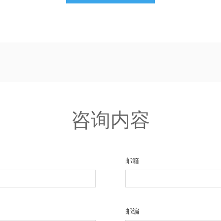
气难题。
咨询内容
邮箱
邮编